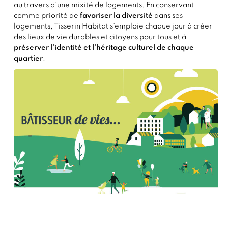
au travers d’une mixité de logements.
En conservant
comme priorité de
favoriser la diversité
dans ses
logements, Tisserin Habitat s’emploie chaque jour à créer
des lieux de vie durables et citoyens pour tous et à
préserver l’identité et l’héritage culturel de chaque
quartier
.