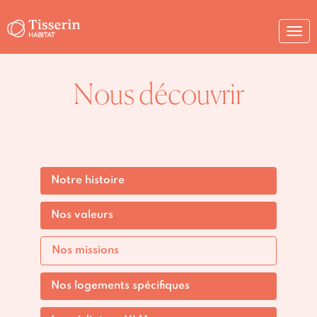
Togg
navi
Nous découvrir
Notre histoire
Nos valeurs
Nos missions
Nos logements spécifiques