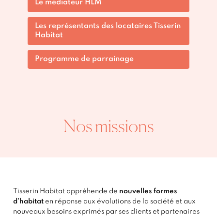
Le médiateur HLM
Les représentants des locataires Tisserin
Habitat
Programme de parrainage
Nos missions
Tisserin Habitat appréhende de
nouvelles formes
d’habitat
en réponse aux évolutions de la société et aux
nouveaux besoins exprimés par ses clients et partenaires