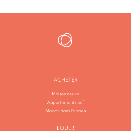
ACHETER
Maison neuve
Appartement neuf
Maison dans l’ancien
LOUER