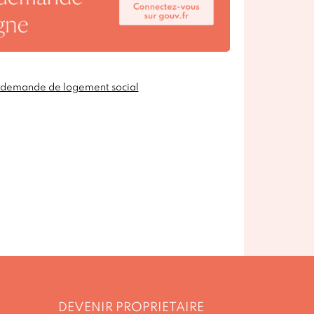
e demande de logement social
DEVENIR PROPRIETAIRE