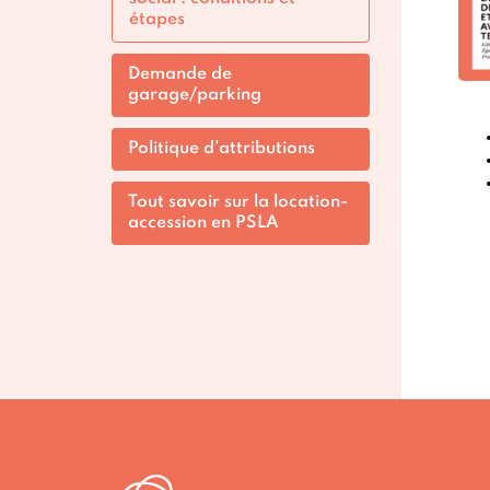
étapes
Demande de
garage/parking
Politique d’attributions
Tout savoir sur la location-
accession en PSLA