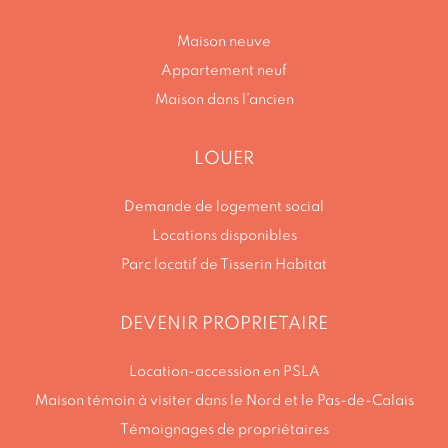
Maison neuve
Appartement neuf
Maison dans l’ancien
LOUER
Demande de logement social
Locations disponibles
Parc locatif de Tisserin Habitat
DEVENIR PROPRIETAIRE
Location-accession en PSLA
Maison témoin à visiter dans le Nord et le Pas-de-Calais
Témoignages de propriétaires