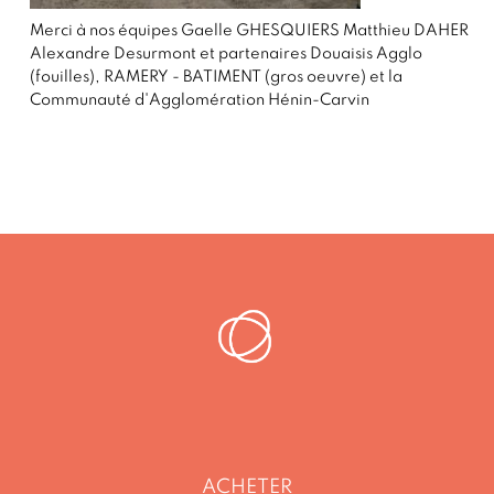
Merci à nos équipes Gaelle GHESQUIERS Matthieu DAHER
Alexandre Desurmont et partenaires Douaisis Agglo
(fouilles), RAMERY - BATIMENT (gros oeuvre) et la
Communauté d'Agglomération Hénin-Carvin
ACHETER