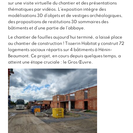
sur une visite virtuelle du chantier et des présentations
thématiques par vidéos. L’exposition intègre des
modélisations 3D d’objets et de vestiges archéologiques,
des propositions de restitutions 3D sommaires des
bâtiments et d’une partie de l’abbaye.
Le chantier de fouilles aujourd’hui terminé, a laissé place
au chantier de construction ! Tisserin Habitat y construit 72
logements sociaux répartis sur 4 bâtiments à Hénin-
Beaumont. Ce projet, en cours depuis quelques temps, a
atteint une étape cruciale : le Gros Œuvre.