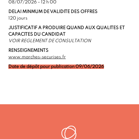
08/07/2026 – 12 h 00
DELAI MINMUM DE VALIDITE DES OFFRES
120 jours
JUSTIFICATIF A PRODUIRE QUAND AUX QUALITES ET
CAPACITES DU CANDIDAT
VOIR REGLEMENT DE CONSULTATION
RENSEIGNEMENTS
www.marches-securises.fr
Date de dépôt pour publication 09/06/2026