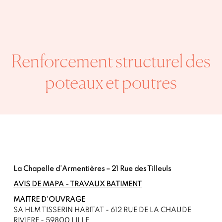
Renforcement structurel des
poteaux et poutres
La Chapelle d’Armentières – 21 Rue des Tilleuls
AVIS DE MAPA - TRAVAUX BATIMENT
MAITRE D'OUVRAGE
SA HLM TISSERIN HABITAT - 612 RUE DE LA CHAUDE
RIVIERE - 59800 LILLE