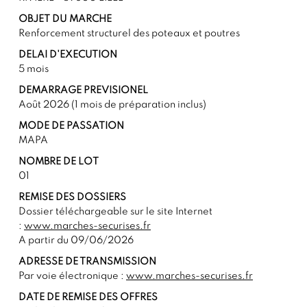
OBJET DU MARCHE
Renforcement structurel des poteaux et poutres
DELAI D'EXECUTION
5 mois
DEMARRAGE PREVISIONEL
Août 2026 (1 mois de préparation inclus)
MODE DE PASSATION
MAPA
NOMBRE DE LOT
01
REMISE DES DOSSIERS
Dossier téléchargeable sur le site Internet
:
www.marches-securises.fr
A partir du 09/06/2026
ADRESSE DE TRANSMISSION
Par voie électronique :
www.marches-securises.fr
DATE DE REMISE DES OFFRES