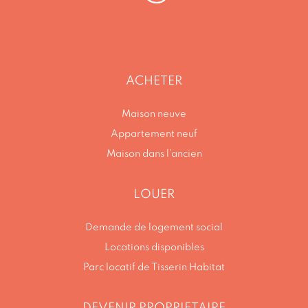
ACHETER
Maison neuve
Appartement neuf
Maison dans l’ancien
LOUER
Demande de logement social
Locations disponibles
Parc locatif de Tisserin Habitat