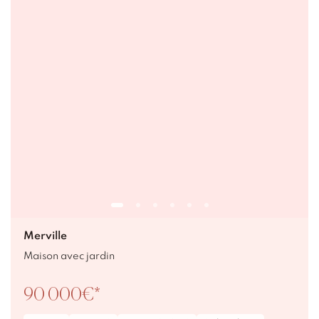
Merville
Maison avec jardin
90 000€*