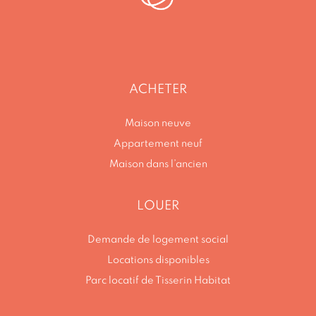
ACHETER
Maison neuve
Appartement neuf
Maison dans l’ancien
LOUER
Demande de logement social
Locations disponibles
Parc locatif de Tisserin Habitat