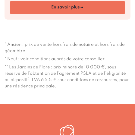
En savoir plus
* Ancien : prix de vente hors frais de notaire et hors frais de
géomètre.
* Neuf : voir conditions auprès de votre conseiller.
** Les Jardins de Flore : prix minoré de 10 000 €, sous
réserve de l'obtention de l'agrément PSLA et de l'éligibilité
au dispositif. TVA à 5,5 % sous conditions de ressources, pour
une résidence principale.