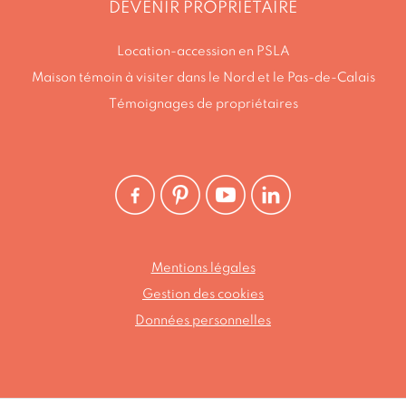
DEVENIR PROPRIETAIRE
Location-accession en PSLA
Maison témoin à visiter dans le Nord et le Pas-de-Calais
Témoignages de propriétaires
Mentions légales
Gestion des cookies
Données personnelles